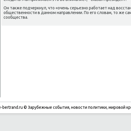
Он также подчеркнул, что «очень серьезно работает над восст
общественности в данном направлении. По его словам, то же са
сообщества.
-bertrand.ru © Зарубежные события, новости политики, мировой кр